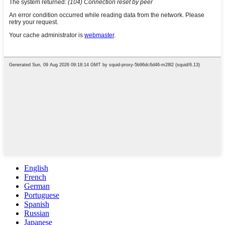
English
French
German
Portuguese
Spanish
Russian
Japanese