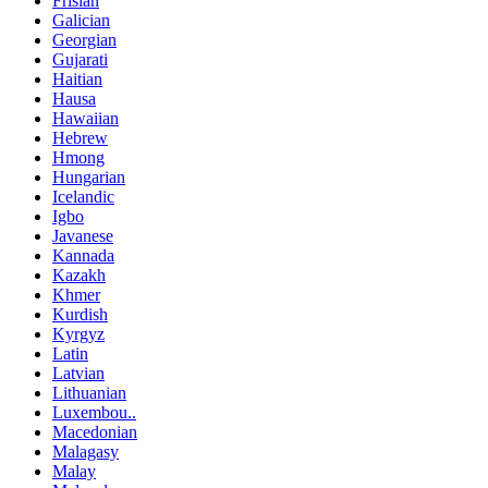
Frisian
Galician
Georgian
Gujarati
Haitian
Hausa
Hawaiian
Hebrew
Hmong
Hungarian
Icelandic
Igbo
Javanese
Kannada
Kazakh
Khmer
Kurdish
Kyrgyz
Latin
Latvian
Lithuanian
Luxembou..
Macedonian
Malagasy
Malay